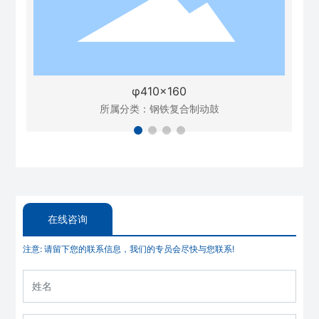
φ410×160
所属分类：
钢铁复合制动鼓
在线咨询
注意: 请留下您的联系信息，我们的专员会尽快与您联系!