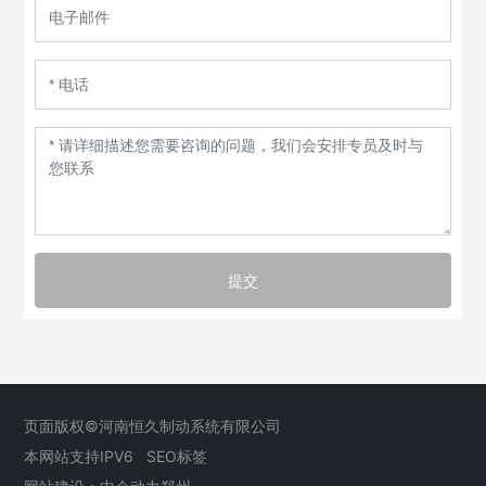
提交
页面版权©河南恒久制动系统有限公司
本网站支持IPV6
SEO标签