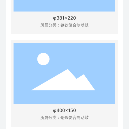
φ381×220
所属分类：
钢铁复合制动鼓
φ400×150
所属分类：
钢铁复合制动鼓